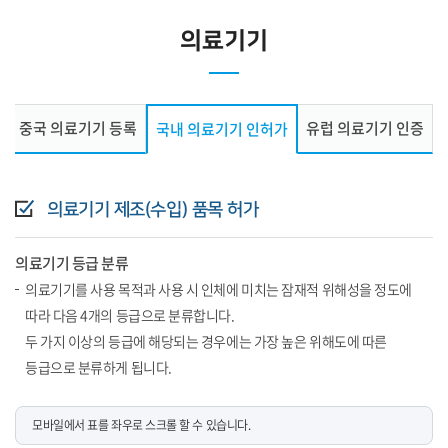
의료기기
중국 의료기기 등록
유럽 의료기기 인증
국내 의료기기 인허가
의료기기 제조(수입) 품목 허가
의료기기 등급 분류
의료기기를 사용 목적과 사용 시 인체에 미치는 잠재적 위해성을 정도에
따라 다음 4개의 등급으로 분류합니다.
두 가지 이상의 등급에 해당되는 경우에는 가장 높은 위해도에 따른
등급으로 분류하게 됩니다.