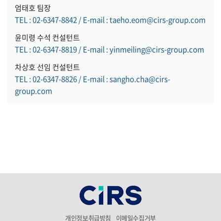
엄태호 팀장
TEL : 02-6347-8842 / E-mail : taeho.eom@cirs-group.com
윤미령 수석 컨설턴트
TEL : 02-6347-8819 / E-mail : yinmeiling@cirs-group.com
차상호 선임 컨설턴트
TEL : 02-6347-8826 / E-mail : sangho.cha@cirs-
group.com
개인정보취급방침
이메일수집거부