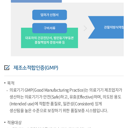
제조소적합인증(GMP)
목적
의료기기 GMP(Good Manufacturing Practice)는 의료기기 제조업자가
생산하는 의료기기가 안전(Safe)하고, 유효(Effective)하며, 의도된 용도
(Intended use)에 적합한 품질로, 일관성(Consistent) 있게
생산됨을 높은 수준으로 보장하기 위한 품질보증 시스템입니다.
적용대상