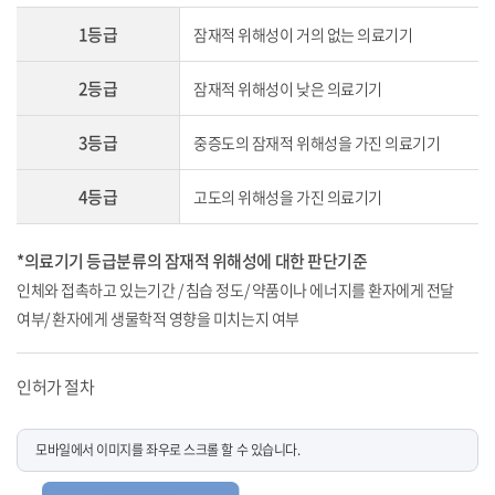
1등급
잠재적 위해성이 거의 없는 의료기기
2등급
잠재적 위해성이 낮은 의료기기
3등급
중증도의 잠재적 위해성을 가진 의료기기
4등급
고도의 위해성을 가진 의료기기
*의료기기 등급분류의 잠재적 위해성에 대한 판단기준
인체와 접촉하고 있는기간 / 침습 정도/ 약품이나 에너지를 환자에게 전달
여부/ 환자에게 생물학적 영향을 미치는지 여부
인허가 절차