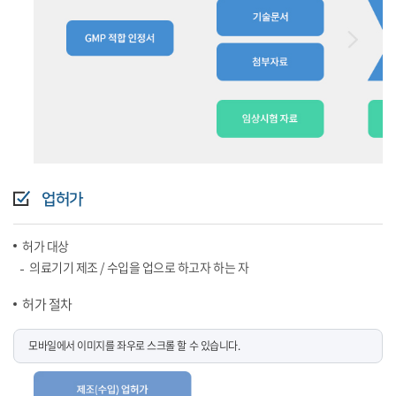
업허가
허가 대상
의료기기 제조 / 수입을 업으로 하고자 하는 자
허가 절차