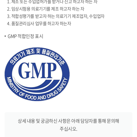
1. 제조 또는 수입업허가를 받거나 신고 하고자 하는 자
2. 임상시험용 의료기기를 제조 하고자 하는 자
3. 적합성평가를 받고자 하는 의료기기 제조업자, 수입업자
4. 품질관리심사 업무를 하고자 하는자
GMP 적합인정 표시
상세 내용 및 궁금하신 사항은 아래 담당자를 통해 문의해
주십시오.