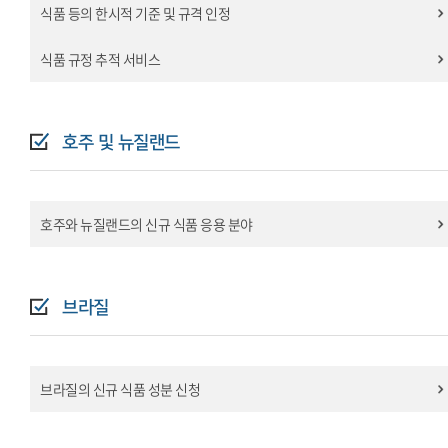
식품 등의 한시적 기준 및 규격 인정
식품 규정 추적 서비스
호주 및 뉴질랜드
호주와 뉴질랜드의 신규 식품 응용 분야
브라질
브라질의 신규 식품 성분 신청