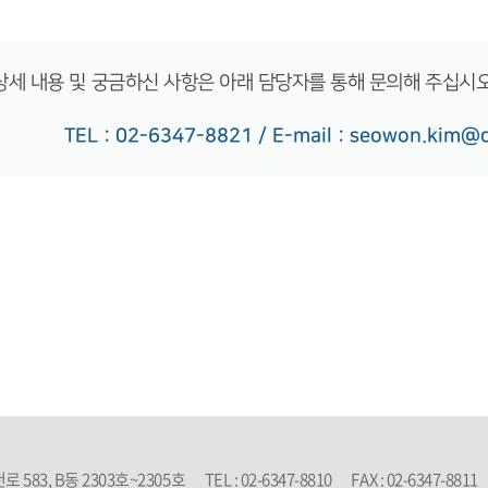
상세 내용 및 궁금하신 사항은 아래 담당자를 통해 문의해 주십시오
TEL : 02-6347-8821 / E-mail : seowon.kim@
로 583, B동 2303호~2305호
TEL : 02-6347-8810
FAX : 02-6347-8811