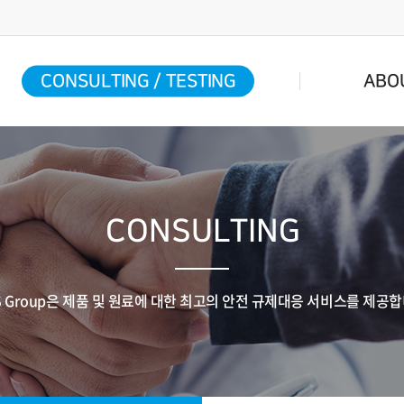
CONSULTING / TESTING
ABO
CONSULTING
RS Group은 제품 및 원료에 대한 최고의 안전 규제대응 서비스를 제공합