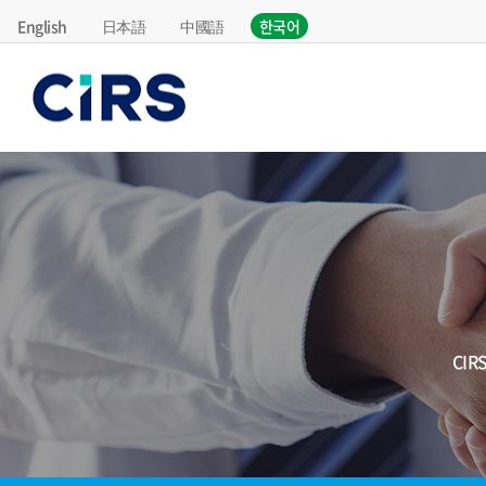
English
日本語
中國語
한국어
CI