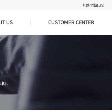
회원가입
로그인
UT US
CUSTOMER CENTER
니다.